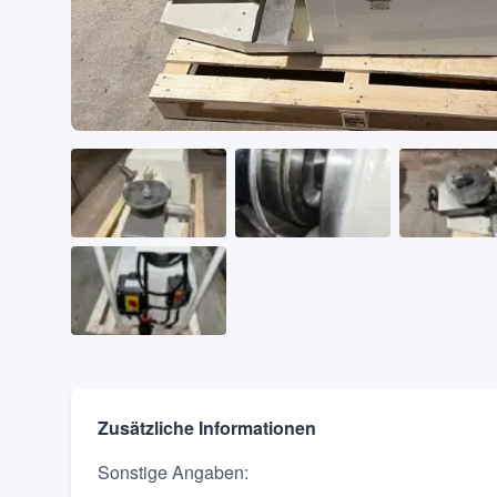
Zusätzliche Informationen
Sonstige Angaben
: