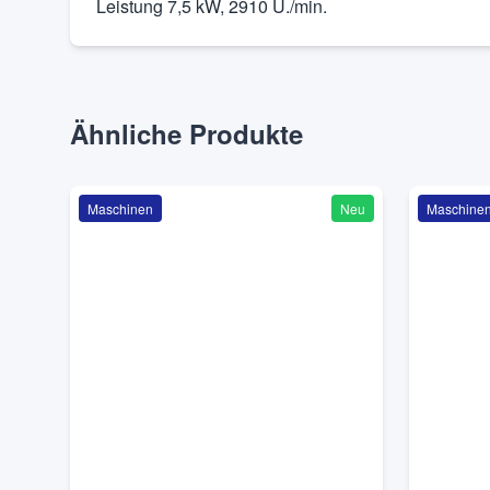
Leistung 7,5 kW, 2910 U./min.
Ähnliche Produkte
Maschinen
Neu
Maschine