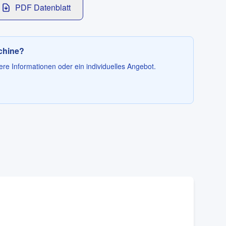
PDF Datenblatt
schine?
ere Informationen oder ein individuelles Angebot.