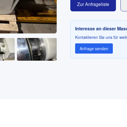
Zur Anfrageliste
Interesse an dieser Ma
Kontaktieren Sie uns für weit
Anfrage senden