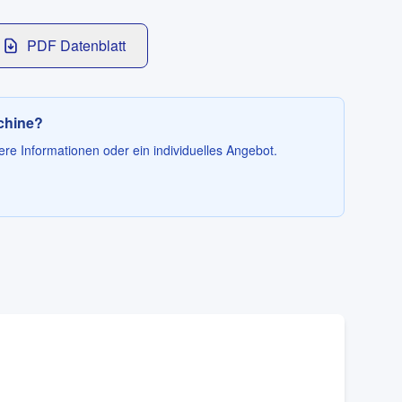
PDF Datenblatt
schine?
ere Informationen oder ein individuelles Angebot.