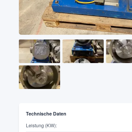
Technische Daten
Leistung (KW)
: