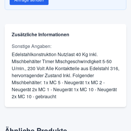
Zusätzliche Informationen
Sonstige Angaben
:
Edelstahlkonstruktion Nutzlast 40 Kg inkl.
Mischbehälter Timer Mischgeschwindigkeit 5-50
U/min., 230 Volt Alle Kontaktteile aus Edelstahl 316,
hervorragender Zustand Inkl. Folgender
Mischbehälter: 1x MC 5 - Neugerät 1x MC 2 -
Neugerät 2x MC 1 - Neugerät 1x MC 10 - Neugerät
2x MC 10 - gebraucht
Ähnliche Produkte