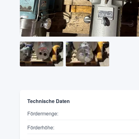
Technische Daten
Fördermenge
:
Förderhöhe
: