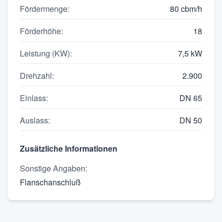
Fördermenge
:
80 cbm/h
Förderhöhe
:
18
Leistung (KW)
:
7,5 kW
Drehzahl
:
2.900
Einlass
:
DN 65
Auslass
:
DN 50
Zusätzliche Informationen
Sonstige Angaben
:
Flanschanschluß