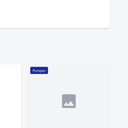
Pumpen