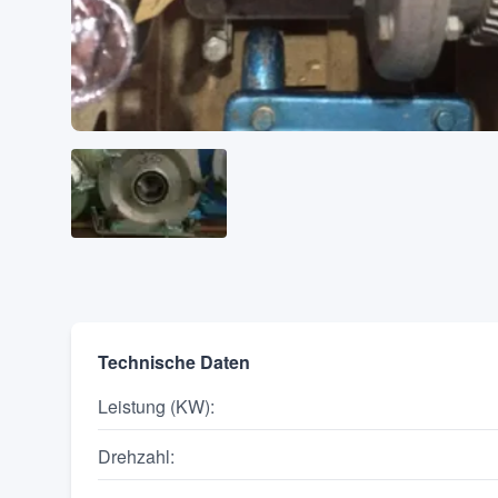
Technische Daten
Leistung (KW)
:
Drehzahl
: