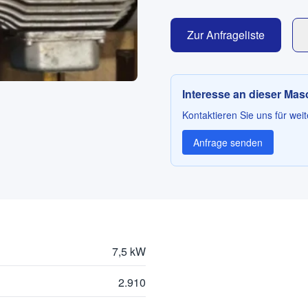
Zur Anfrageliste
Interesse an dieser Ma
Kontaktieren Sie uns für weit
Anfrage senden
7,5 kW
2.910