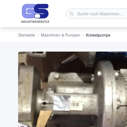
Startseite
/
Maschinen & Pumpen
/
Kreiselpumpe