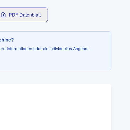
PDF Datenblatt
schine?
ere Informationen oder ein individuelles Angebot.