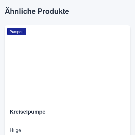
Ähnliche Produkte
Pumpen
Kreiselpumpe
Hilge