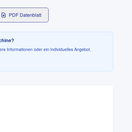
PDF Datenblatt
schine?
ere Informationen oder ein individuelles Angebot.