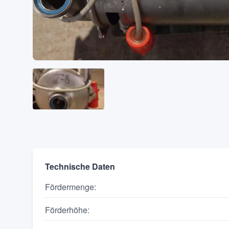
Technische Daten
Fördermenge
:
Förderhöhe
: