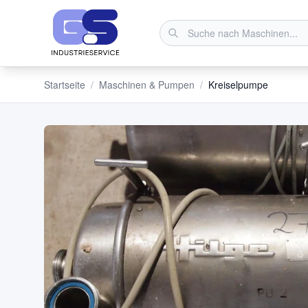
Startseite
/
Maschinen & Pumpen
/
Kreiselpumpe