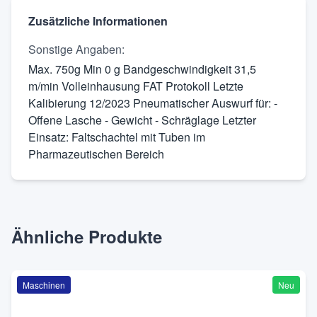
Zusätzliche Informationen
Sonstige Angaben
:
Max. 750g Min 0 g Bandgeschwindigkeit 31,5
m/min Volleinhausung FAT Protokoll Letzte
Kalibierung 12/2023 Pneumatischer Auswurf für: -
Offene Lasche - Gewicht - Schräglage Letzter
Einsatz: Faltschachtel mit Tuben im
Pharmazeutischen Bereich
Ähnliche Produkte
Maschinen
Neu