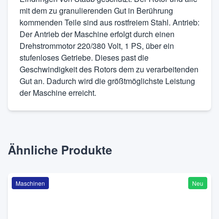
mit dem zu granulierenden Gut in Berührung
kommenden Teile sind aus rostfreiem Stahl. Antrieb:
Der Antrieb der Maschine erfolgt durch einen
Drehstrommotor 220/380 Volt, 1 PS, über ein
stufenloses Getriebe. Dieses past die
Geschwindigkeit des Rotors dem zu verarbeitenden
Gut an. Dadurch wird die größtmöglichste Leistung
der Maschine erreicht.
Ähnliche Produkte
Maschinen
Neu