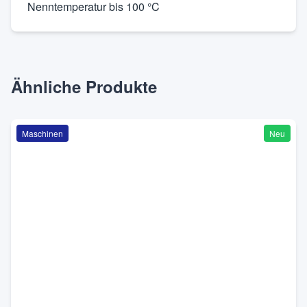
Nenntemperatur bis 100 °C
Ähnliche Produkte
Maschinen
Neu